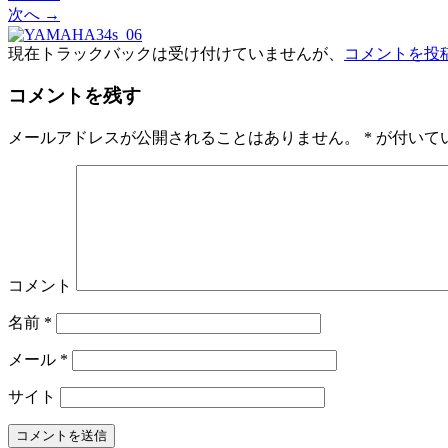
次へ
→
現在トラックバックは受け付けていませんが、
コメントを投
コメントを残す
メールアドレスが公開されることはありません。
*
が付いて
コメント
名前
*
メール
*
サイト